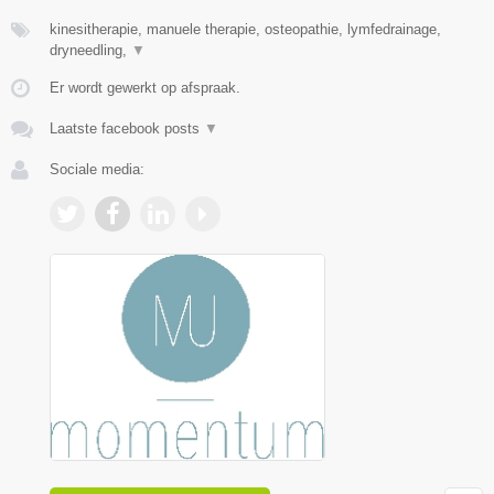
kinesitherapie, manuele therapie, osteopathie, lymfedrainage,
dryneedling,
▼
Er wordt gewerkt op afspraak.
Laatste facebook posts
▼
Sociale media: