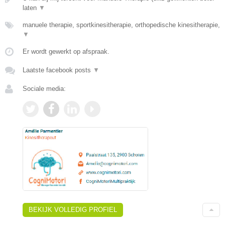
laten
▼
manuele therapie, sportkinesitherapie, orthopedische kinesitherapie,
▼
Er wordt gewerkt op afspraak.
Laatste facebook posts
▼
Sociale media:
BEKIJK VOLLEDIG PROFIEL