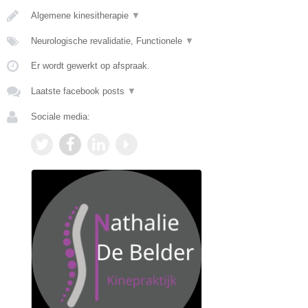
Algemene kinesitherapie
▼
Neurologische revalidatie, Functionele
▼
Er wordt gewerkt op afspraak.
Laatste facebook posts
▼
Sociale media: