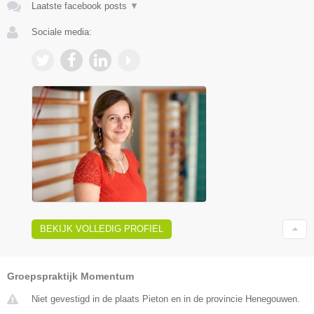
Laatste facebook posts
▼
Sociale media:
BEKIJK VOLLEDIG PROFIEL
Groepspraktijk Momentum
Niet gevestigd in de plaats Pieton en in de provincie Henegouwen.