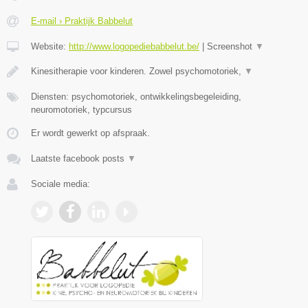
E-mail › Praktijk Babbelut
Website:
http://www.logopediebabbelut.be/
|
Screenshot
▼
Kinesitherapie voor kinderen. Zowel psychomotoriek,
▼
Diensten: psychomotoriek, ontwikkelingsbegeleiding,
neuromotoriek, typcursus
Er wordt gewerkt op afspraak.
Laatste facebook posts
▼
Sociale media: