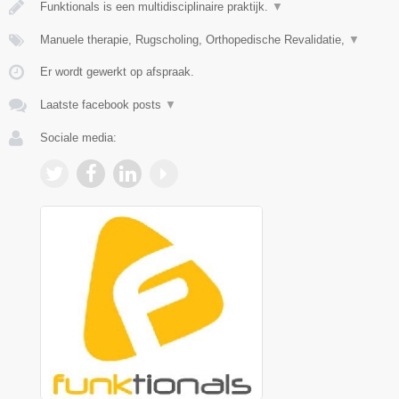
Funktionals is een multidisciplinaire praktijk.
▼
Manuele therapie, Rugscholing, Orthopedische Revalidatie,
▼
Er wordt gewerkt op afspraak.
Laatste facebook posts
▼
Sociale media: