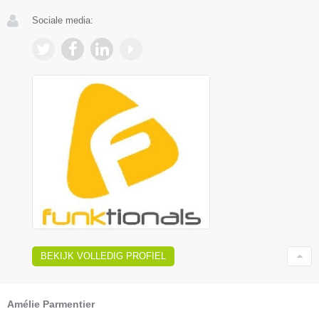
Sociale media:
BEKIJK VOLLEDIG PROFIEL
Amélie Parmentier