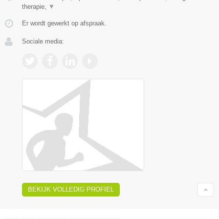
therapie,
▼
Er wordt gewerkt op afspraak.
Sociale media:
BEKIJK VOLLEDIG PROFIEL