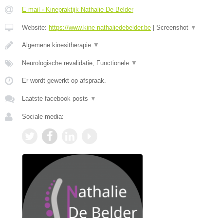
E-mail › Kinepraktijk Nathalie De Belder
Website:
https://www.kine-nathaliedebelder.be
|
Screenshot
▼
Algemene kinesitherapie
▼
Neurologische revalidatie, Functionele
▼
Er wordt gewerkt op afspraak.
Laatste facebook posts
▼
Sociale media: