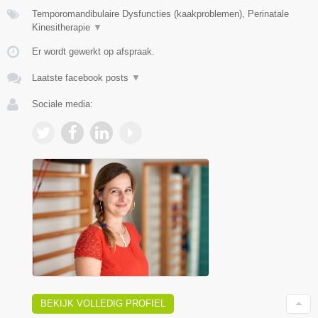
Temporomandibulaire Dysfuncties (kaakproblemen), Perinatale
Kinesitherapie
▼
Er wordt gewerkt op afspraak.
Laatste facebook posts
▼
Sociale media:
BEKIJK VOLLEDIG PROFIEL