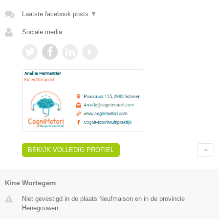
Laatste facebook posts
▼
Sociale media:
BEKIJK VOLLEDIG PROFIEL
Kine Wortegem
Niet gevestigd in de plaats Neufmaison en in de provincie
Henegouwen.