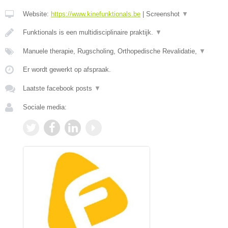
Website:
https://www.kinefunktionals.be
|
Screenshot
▼
Funktionals is een multidisciplinaire praktijk.
▼
Manuele therapie, Rugscholing, Orthopedische Revalidatie,
▼
Er wordt gewerkt op afspraak.
Laatste facebook posts
▼
Sociale media: