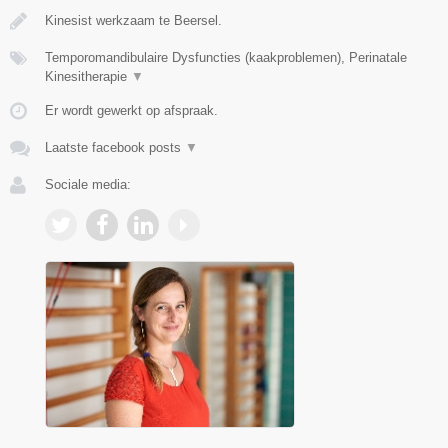
Kinesist werkzaam te Beersel.
Temporomandibulaire Dysfuncties (kaakproblemen), Perinatale
Kinesitherapie
▼
Er wordt gewerkt op afspraak.
Laatste facebook posts
▼
Sociale media: