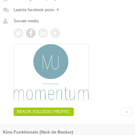
Laatste facebook posts
▼
Sociale media:
BEKIJK VOLLEDIG PROFIEL
Kine Funktionals (Nick de Backer)