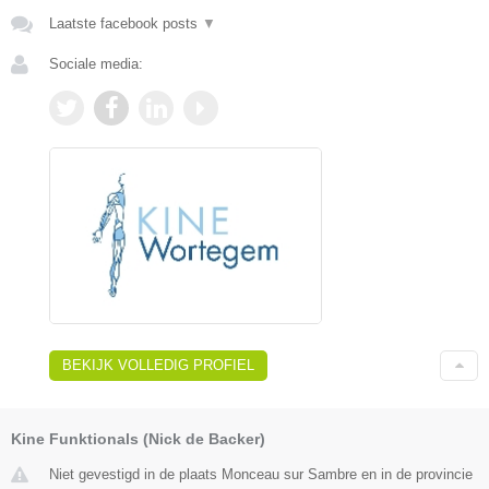
Laatste facebook posts
▼
Sociale media:
BEKIJK VOLLEDIG PROFIEL
Kine Funktionals (Nick de Backer)
Niet gevestigd in de plaats Monceau sur Sambre en in de provincie