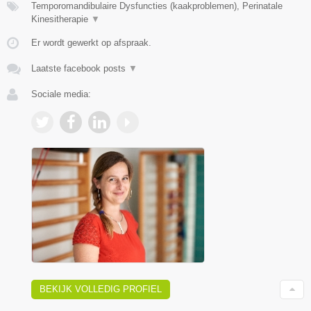
Temporomandibulaire Dysfuncties (kaakproblemen), Perinatale
Kinesitherapie
▼
Er wordt gewerkt op afspraak.
Laatste facebook posts
▼
Sociale media:
BEKIJK VOLLEDIG PROFIEL