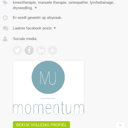
kinesitherapie, manuele therapie, osteopathie, lymfedrainage,
dryneedling,
▼
Er wordt gewerkt op afspraak.
Laatste facebook posts
▼
Sociale media:
BEKIJK VOLLEDIG PROFIEL