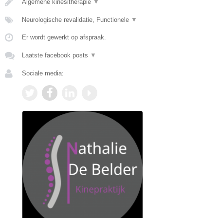
Algemene kinesitherapie
▼
Neurologische revalidatie, Functionele
▼
Er wordt gewerkt op afspraak.
Laatste facebook posts
▼
Sociale media: