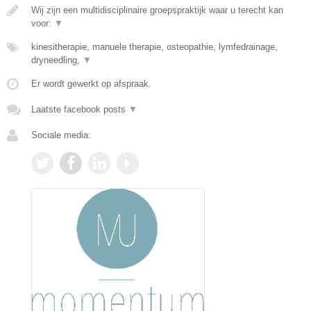
Wij zijn een multidisciplinaire groepspraktijk waar u terecht kan
voor:
▼
kinesitherapie, manuele therapie, osteopathie, lymfedrainage,
dryneedling,
▼
Er wordt gewerkt op afspraak.
Laatste facebook posts
▼
Sociale media: