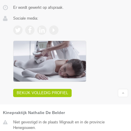
Er wordt gewerkt op afspraak.
Sociale media:
BEKIJK VOLLEDIG PROFIEL
Kinepraktijk Nathalie De Belder
Niet gevestigd in de plaats Mignault en in de provincie
Henegouwen.