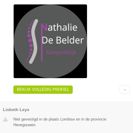
BEKIJK VOLLEDIG PROFIEL
Lisbeth Leys
Niet gevestigd in de plaats Lombise en in de provincie
Henegouwen.