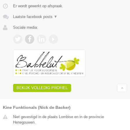
Er wordt gewerkt op afspraak.
Laatste facebook posts
▼
Sociale media:
BEKIJK VOLLEDIG PROFIEL
Kine Funktionals (Nick de Backer)
Niet gevestigd in de plaats Lombise en in de provincie
Henegouwen.