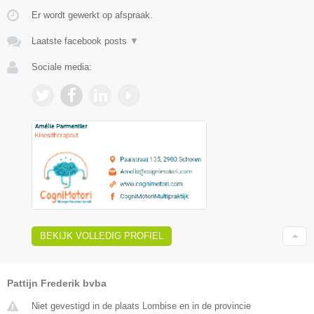
Er wordt gewerkt op afspraak.
Laatste facebook posts
▼
Sociale media:
BEKIJK VOLLEDIG PROFIEL
Pattijn Frederik bvba
Niet gevestigd in de plaats Lombise en in de provincie