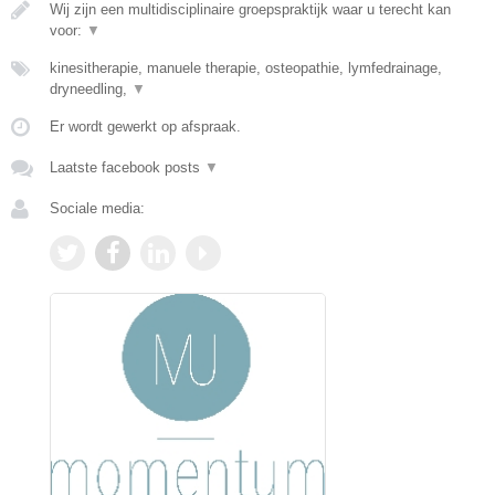
Wij zijn een multidisciplinaire groepspraktijk waar u terecht kan
voor:
▼
kinesitherapie, manuele therapie, osteopathie, lymfedrainage,
dryneedling,
▼
Er wordt gewerkt op afspraak.
Laatste facebook posts
▼
Sociale media: