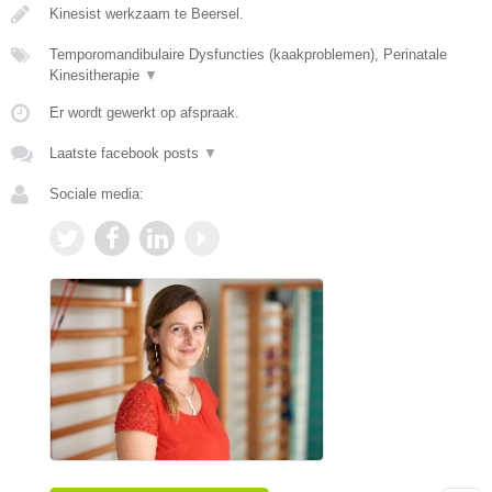
Kinesist werkzaam te Beersel.
Temporomandibulaire Dysfuncties (kaakproblemen), Perinatale
Kinesitherapie
▼
Er wordt gewerkt op afspraak.
Laatste facebook posts
▼
Sociale media: