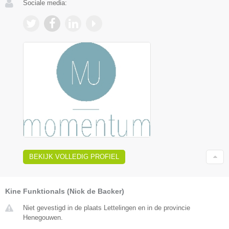
Sociale media:
BEKIJK VOLLEDIG PROFIEL
Kine Funktionals (Nick de Backer)
Niet gevestigd in de plaats Lettelingen en in de provincie
Henegouwen.