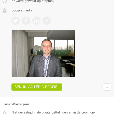
Er wordt gewerkt op afspraak.
Sociale media:
BEKIJK VOLLEDIG PROFIEL
Kine Wortegem
Niet gevestigd in de plaats Lettelingen en in de provincie