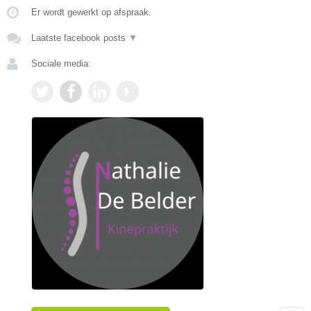
Er wordt gewerkt op afspraak.
Laatste facebook posts
▼
Sociale media: