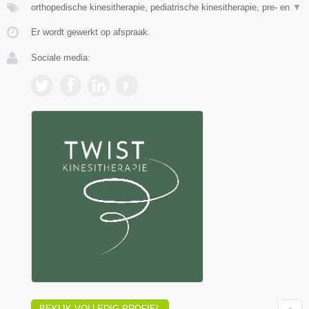
orthopedische kinesitherapie, pediatrische kinesitherapie, pre- en
▼
Er wordt gewerkt op afspraak.
Sociale media:
BEKIJK VOLLEDIG PROFIEL