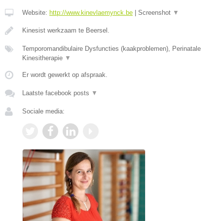
Website:
http://www.kinevlaemynck.be
|
Screenshot
▼
Kinesist werkzaam te Beersel.
Temporomandibulaire Dysfuncties (kaakproblemen), Perinatale
Kinesitherapie
▼
Er wordt gewerkt op afspraak.
Laatste facebook posts
▼
Sociale media: