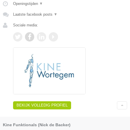
Openingstijden
▼
Laatste facebook posts
▼
Sociale media:
BEKIJK VOLLEDIG PROFIEL
Kine Funktionals (Nick de Backer)