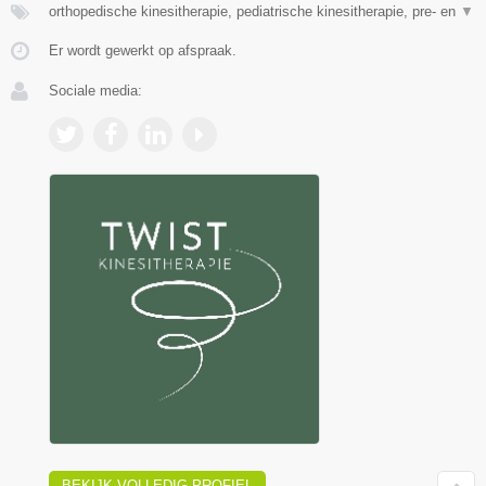
orthopedische kinesitherapie, pediatrische kinesitherapie, pre- en
▼
Er wordt gewerkt op afspraak.
Sociale media:
BEKIJK VOLLEDIG PROFIEL