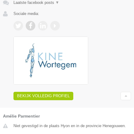
Laatste facebook posts
▼
Sociale media:
BEKIJK VOLLEDIG PROFIEL
Amélie Parmentier
Niet gevestigd in de plaats Hyon en in de provincie Henegouwen.