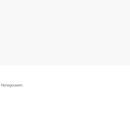
ie Henegouwen.