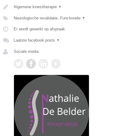
Algemene kinesitherapie
▼
Neurologische revalidatie, Functionele
▼
Er wordt gewerkt op afspraak.
Laatste facebook posts
▼
Sociale media: