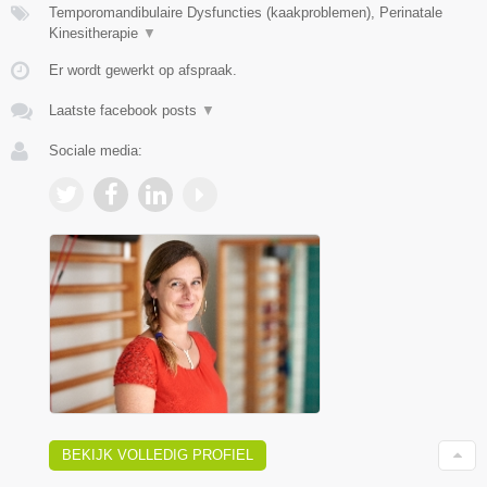
Temporomandibulaire Dysfuncties (kaakproblemen), Perinatale
Kinesitherapie
▼
Er wordt gewerkt op afspraak.
Laatste facebook posts
▼
Sociale media:
BEKIJK VOLLEDIG PROFIEL