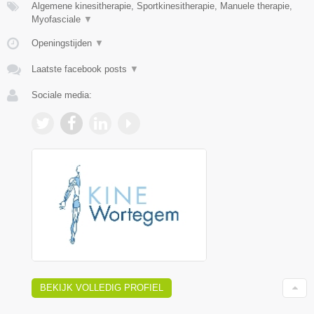
Algemene kinesitherapie, Sportkinesitherapie, Manuele therapie,
Myofasciale
▼
Openingstijden
▼
Laatste facebook posts
▼
Sociale media:
BEKIJK VOLLEDIG PROFIEL