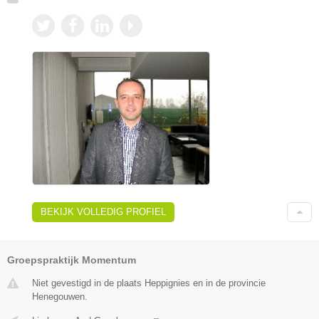
BEKIJK VOLLEDIG PROFIEL
Groepspraktijk Momentum
Niet gevestigd in de plaats Heppignies en in de provincie
Henegouwen.