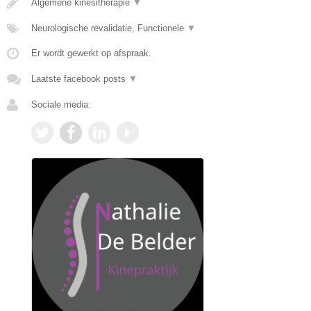
Algemene kinesitherapie
▼
Neurologische revalidatie, Functionele
▼
Er wordt gewerkt op afspraak.
Laatste facebook posts
▼
Sociale media: