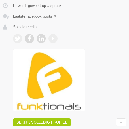
Er wordt gewerkt op afspraak.
Laatste facebook posts
▼
Sociale media:
BEKIJK VOLLEDIG PROFIEL