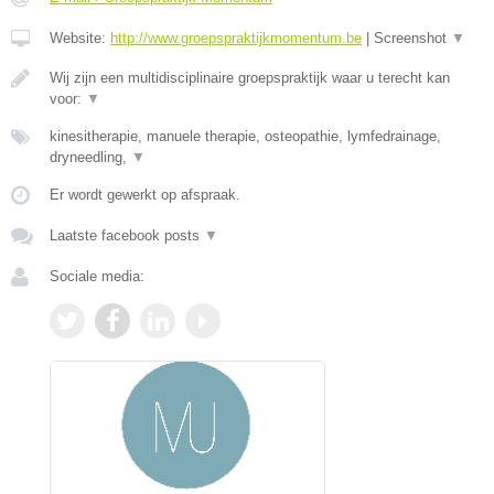
Website:
http://www.groepspraktijkmomentum.be
|
Screenshot
▼
Wij zijn een multidisciplinaire groepspraktijk waar u terecht kan
voor:
▼
kinesitherapie, manuele therapie, osteopathie, lymfedrainage,
dryneedling,
▼
Er wordt gewerkt op afspraak.
Laatste facebook posts
▼
Sociale media: