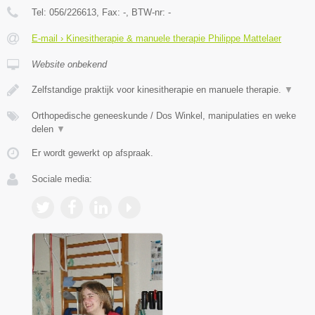
Tel:
056/226613
, Fax:
-
, BTW-nr:
-
E-mail › Kinesitherapie & manuele therapie Philippe Mattelaer
Website onbekend
Zelfstandige praktijk voor kinesitherapie en manuele therapie.
▼
Orthopedische geneeskunde / Dos Winkel, manipulaties en weke
delen
▼
Er wordt gewerkt op afspraak.
Sociale media: