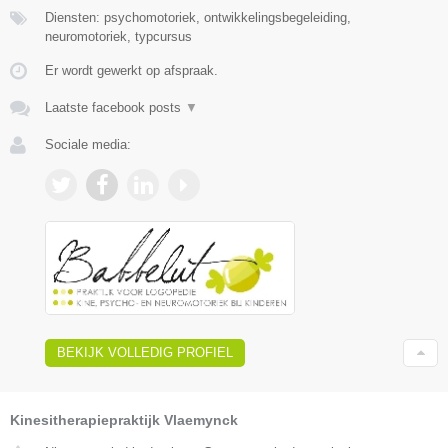
Diensten: psychomotoriek, ontwikkelingsbegeleiding,
neuromotoriek, typcursus
Er wordt gewerkt op afspraak.
Laatste facebook posts
▼
Sociale media:
BEKIJK VOLLEDIG PROFIEL
Kinesitherapiepraktijk Vlaemynck