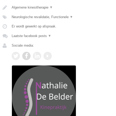
Algemene kinesitherapie
▼
Neurologische revalidatie, Functionele
▼
Er wordt gewerkt op afspraak.
Laatste facebook posts
▼
Sociale media: