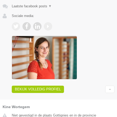
Laatste facebook posts
▼
Sociale media:
BEKIJK VOLLEDIG PROFIEL
Kine Wortegem
Niet gevestigd in de plaats Gottignies en in de provincie