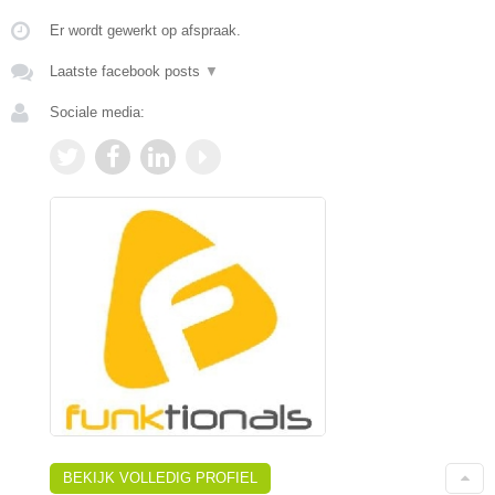
Er wordt gewerkt op afspraak.
Laatste facebook posts
▼
Sociale media:
BEKIJK VOLLEDIG PROFIEL