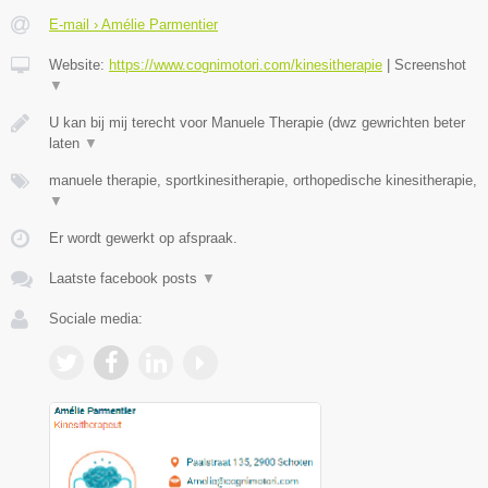
E-mail › Amélie Parmentier
Website:
https://www.cognimotori.com/kinesitherapie
|
Screenshot
▼
U kan bij mij terecht voor Manuele Therapie (dwz gewrichten beter
laten
▼
manuele therapie, sportkinesitherapie, orthopedische kinesitherapie,
▼
Er wordt gewerkt op afspraak.
Laatste facebook posts
▼
Sociale media: