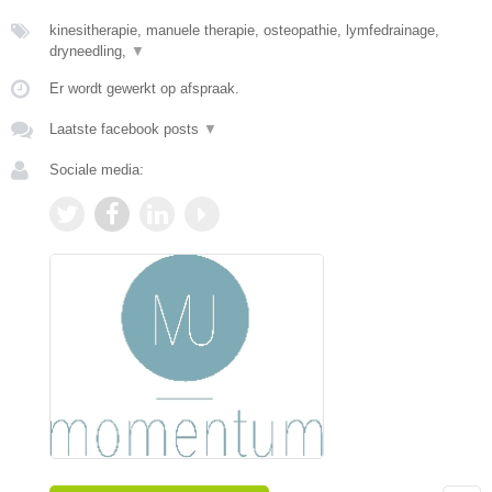
kinesitherapie, manuele therapie, osteopathie, lymfedrainage,
dryneedling,
▼
Er wordt gewerkt op afspraak.
Laatste facebook posts
▼
Sociale media: