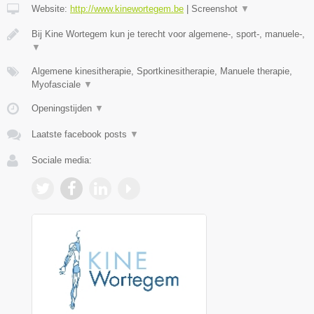
Website:
http://www.kinewortegem.be
|
Screenshot
▼
Bij Kine Wortegem kun je terecht voor algemene-, sport-, manuele-,
▼
Algemene kinesitherapie, Sportkinesitherapie, Manuele therapie,
Myofasciale
▼
Openingstijden
▼
Laatste facebook posts
▼
Sociale media: