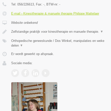
Tel:
056/226613
, Fax:
-
, BTW-nr:
-
E-mail › Kinesitherapie & manuele therapie Philippe Mattelaer
Website onbekend
Zelfstandige praktijk voor kinesitherapie en manuele therapie.
▼
Orthopedische geneeskunde / Dos Winkel, manipulaties en weke
delen
▼
Er wordt gewerkt op afspraak.
Sociale media: