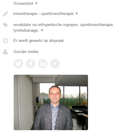
Screenshot
▼
kinesitherapie - sportkinesitherapie
▼
revalidatie na orthopedische ingrepen, sportkinesitherapie,
lymfedrainage,
▼
Er wordt gewerkt op afspraak.
Sociale media: