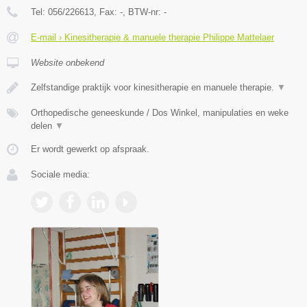
Tel:
056/226613
, Fax:
-
, BTW-nr:
-
E-mail › Kinesitherapie & manuele therapie Philippe Mattelaer
Website onbekend
Zelfstandige praktijk voor kinesitherapie en manuele therapie.
▼
Orthopedische geneeskunde / Dos Winkel, manipulaties en weke
delen
▼
Er wordt gewerkt op afspraak.
Sociale media: