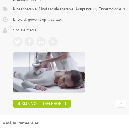
Kinesitherapie, Myofasciale therapie, Acupunctuur, Endermologie
▼
Er wordt gewerkt op afspraak.
Sociale media:
BEKIJK VOLLEDIG PROFIEL
Amélie Parmentier