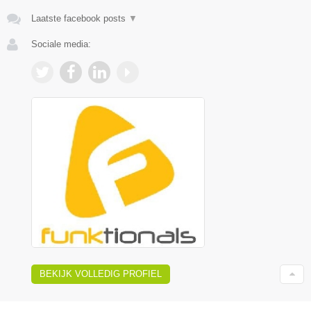
Laatste facebook posts
▼
Sociale media:
BEKIJK VOLLEDIG PROFIEL