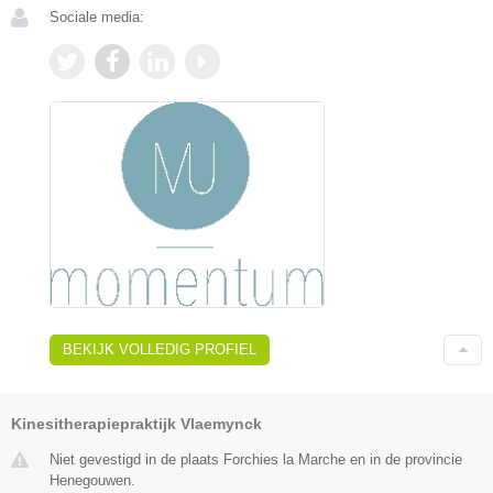
Sociale media:
BEKIJK VOLLEDIG PROFIEL
Kinesitherapiepraktijk Vlaemynck
Niet gevestigd in de plaats Forchies la Marche en in de provincie
Henegouwen.