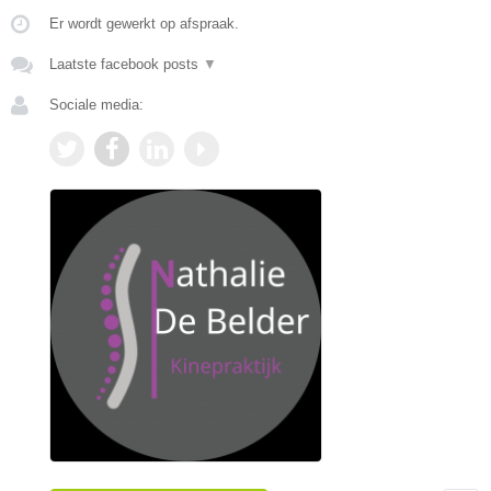
Er wordt gewerkt op afspraak.
Laatste facebook posts
▼
Sociale media: