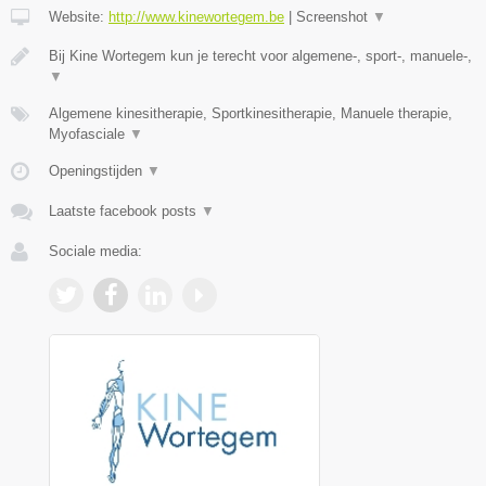
Website:
http://www.kinewortegem.be
|
Screenshot
▼
Bij Kine Wortegem kun je terecht voor algemene-, sport-, manuele-,
▼
Algemene kinesitherapie, Sportkinesitherapie, Manuele therapie,
Myofasciale
▼
Openingstijden
▼
Laatste facebook posts
▼
Sociale media: