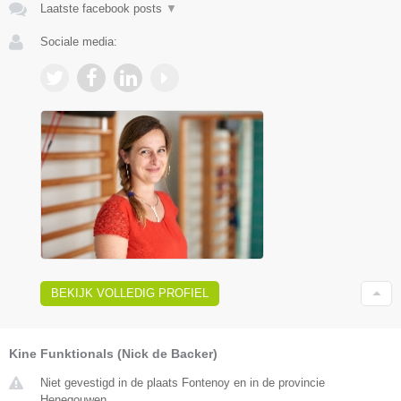
Laatste facebook posts
▼
Sociale media:
BEKIJK VOLLEDIG PROFIEL
Kine Funktionals (Nick de Backer)
Niet gevestigd in de plaats Fontenoy en in de provincie
Henegouwen.