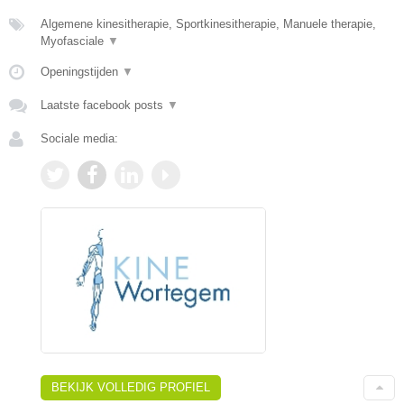
Algemene kinesitherapie, Sportkinesitherapie, Manuele therapie,
Myofasciale
▼
Openingstijden
▼
Laatste facebook posts
▼
Sociale media:
BEKIJK VOLLEDIG PROFIEL