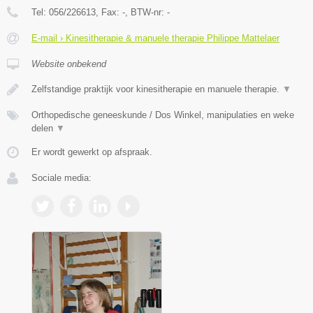
Tel:
056/226613
, Fax:
-
, BTW-nr:
-
E-mail › Kinesitherapie & manuele therapie Philippe Mattelaer
Website onbekend
Zelfstandige praktijk voor kinesitherapie en manuele therapie.
▼
Orthopedische geneeskunde / Dos Winkel, manipulaties en weke
delen
▼
Er wordt gewerkt op afspraak.
Sociale media: