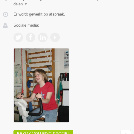
delen
▼
Er wordt gewerkt op afspraak.
Sociale media:
BEKIJK VOLLEDIG PROFIEL