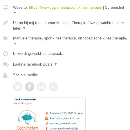
Website:
https://www.cognimotori.com/kinesitherapie
|
Screenshot
▼
U kan bij mij terecht voor Manuele Therapie (dwz gewrichten beter
laten
▼
manuele therapie, sportkinesitherapie, orthopedische kinesitherapie,
▼
Er wordt gewerkt op afspraak.
Laatste facebook posts
▼
Sociale media: