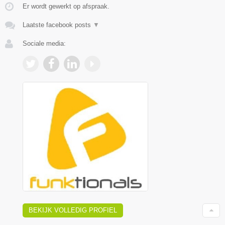
Er wordt gewerkt op afspraak.
Laatste facebook posts
▼
Sociale media:
BEKIJK VOLLEDIG PROFIEL