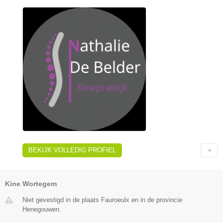
BEKIJK VOLLEDIG PROFIEL
Kine Wortegem
Niet gevestigd in de plaats Fauroeulx en in de provincie
Henegouwen.