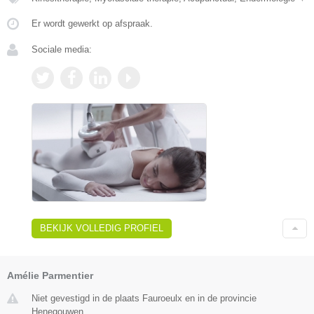
Er wordt gewerkt op afspraak.
Sociale media:
BEKIJK VOLLEDIG PROFIEL
Amélie Parmentier
Niet gevestigd in de plaats Fauroeulx en in de provincie
Henegouwen.