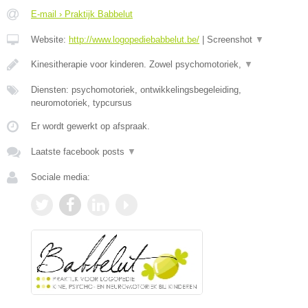
E-mail › Praktijk Babbelut
Website:
http://www.logopediebabbelut.be/
|
Screenshot
▼
Kinesitherapie voor kinderen. Zowel psychomotoriek,
▼
Diensten: psychomotoriek, ontwikkelingsbegeleiding,
neuromotoriek, typcursus
Er wordt gewerkt op afspraak.
Laatste facebook posts
▼
Sociale media: