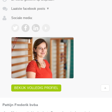
Laatste facebook posts
▼
Sociale media:
BEKIJK VOLLEDIG PROFIEL
Pattijn Frederik bvba