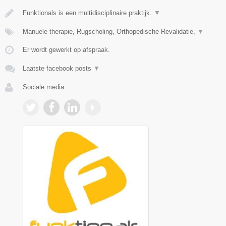
Funktionals is een multidisciplinaire praktijk.
▼
Manuele therapie, Rugscholing, Orthopedische Revalidatie,
▼
Er wordt gewerkt op afspraak.
Laatste facebook posts
▼
Sociale media: