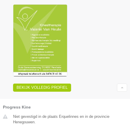
BEKIJK VOLLEDIG PROFIEL
Progress Kine
Niet gevestigd in de plaats Erquelinnes en in de provincie
Henegouwen.