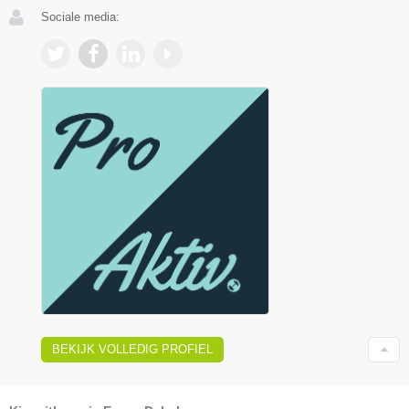
Sociale media:
BEKIJK VOLLEDIG PROFIEL