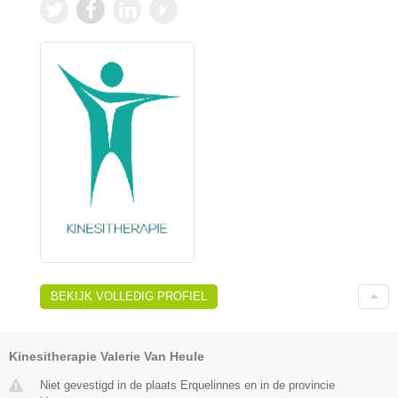
BEKIJK VOLLEDIG PROFIEL
Kinesitherapie Valerie Van Heule
Niet gevestigd in de plaats Erquelinnes en in de provincie