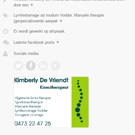
door een
▼
Lymfedrainage ad modum Vodder, Manuele therapie
(gespecialiseerde aanpak
▼
Er wordt gewerkt op afspraak.
Laatste facebook posts
▼
Sociale media: