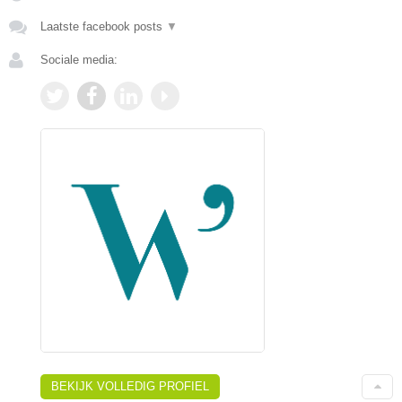
Laatste facebook posts
▼
Sociale media:
BEKIJK VOLLEDIG PROFIEL