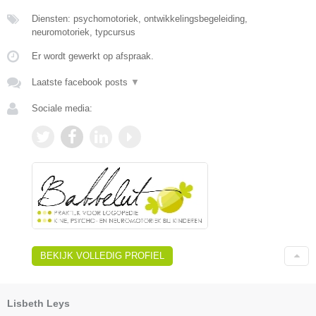
Diensten: psychomotoriek, ontwikkelingsbegeleiding,
neuromotoriek, typcursus
Er wordt gewerkt op afspraak.
Laatste facebook posts
▼
Sociale media:
BEKIJK VOLLEDIG PROFIEL
Lisbeth Leys