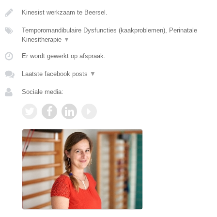
Kinesist werkzaam te Beersel.
Temporomandibulaire Dysfuncties (kaakproblemen), Perinatale
Kinesitherapie
▼
Er wordt gewerkt op afspraak.
Laatste facebook posts
▼
Sociale media: