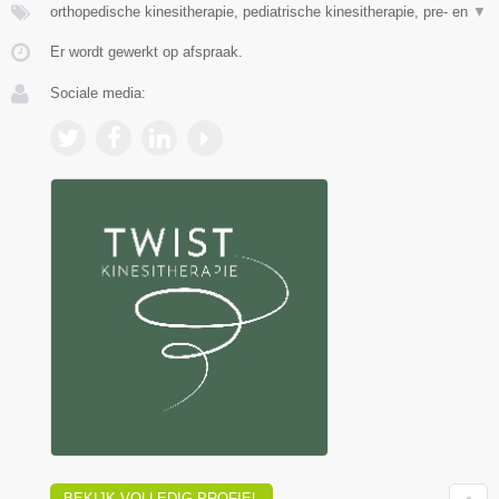
orthopedische kinesitherapie, pediatrische kinesitherapie, pre- en
▼
Er wordt gewerkt op afspraak.
Sociale media:
BEKIJK VOLLEDIG PROFIEL