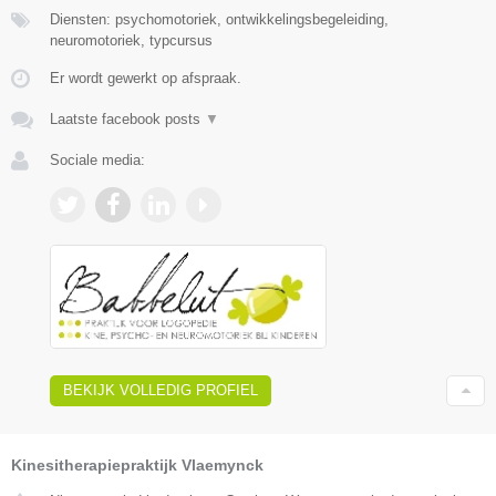
Diensten: psychomotoriek, ontwikkelingsbegeleiding,
neuromotoriek, typcursus
Er wordt gewerkt op afspraak.
Laatste facebook posts
▼
Sociale media:
BEKIJK VOLLEDIG PROFIEL
Kinesitherapiepraktijk Vlaemynck