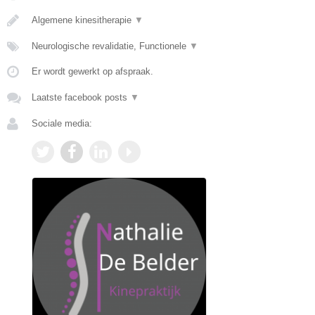
Algemene kinesitherapie
▼
Neurologische revalidatie, Functionele
▼
Er wordt gewerkt op afspraak.
Laatste facebook posts
▼
Sociale media: