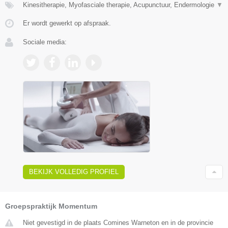
Kinesitherapie, Myofasciale therapie, Acupunctuur, Endermologie
▼
Er wordt gewerkt op afspraak.
Sociale media:
BEKIJK VOLLEDIG PROFIEL
Groepspraktijk Momentum
Niet gevestigd in de plaats Comines Warneton en in de provincie