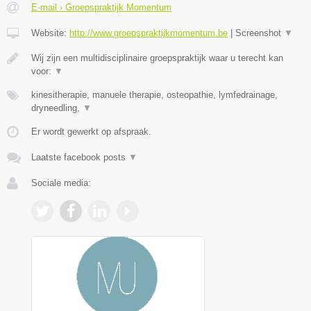
E-mail › Groepspraktijk Momentum
Website:
http://www.groepspraktijkmomentum.be
|
Screenshot
▼
Wij zijn een multidisciplinaire groepspraktijk waar u terecht kan
voor:
▼
kinesitherapie, manuele therapie, osteopathie, lymfedrainage,
dryneedling,
▼
Er wordt gewerkt op afspraak.
Laatste facebook posts
▼
Sociale media: