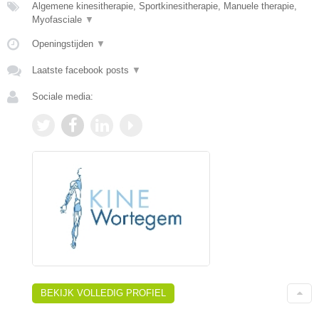
Algemene kinesitherapie, Sportkinesitherapie, Manuele therapie,
Myofasciale
▼
Openingstijden
▼
Laatste facebook posts
▼
Sociale media:
BEKIJK VOLLEDIG PROFIEL