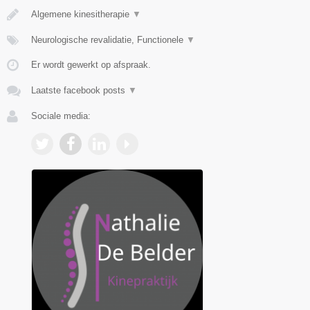
Algemene kinesitherapie
▼
Neurologische revalidatie, Functionele
▼
Er wordt gewerkt op afspraak.
Laatste facebook posts
▼
Sociale media: