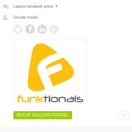
Laatste facebook posts
▼
Sociale media:
BEKIJK VOLLEDIG PROFIEL