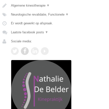
Algemene kinesitherapie
▼
Neurologische revalidatie, Functionele
▼
Er wordt gewerkt op afspraak.
Laatste facebook posts
▼
Sociale media: