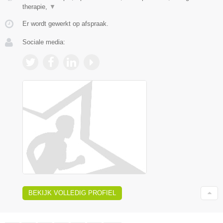
therapie,
▼
Er wordt gewerkt op afspraak.
Sociale media:
BEKIJK VOLLEDIG PROFIEL