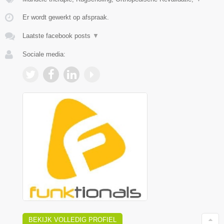
Er wordt gewerkt op afspraak.
Laatste facebook posts
▼
Sociale media:
BEKIJK VOLLEDIG PROFIEL