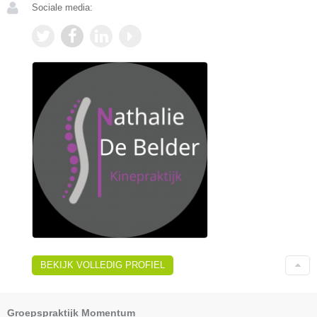
Sociale media:
BEKIJK VOLLEDIG PROFIEL
Groepspraktijk Momentum