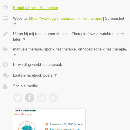
E-mail › Amélie Parmentier
Website:
https://www.cognimotori.com/kinesitherapie
|
Screenshot
▼
U kan bij mij terecht voor Manuele Therapie (dwz gewrichten beter
laten
▼
manuele therapie, sportkinesitherapie, orthopedische kinesitherapie,
▼
Er wordt gewerkt op afspraak.
Laatste facebook posts
▼
Sociale media: