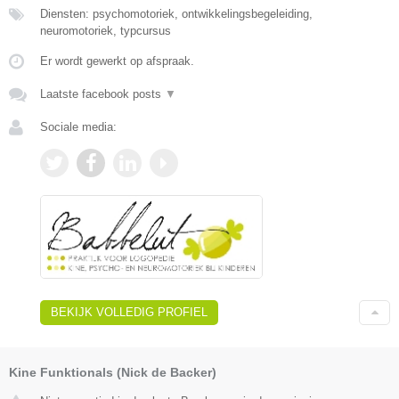
Diensten: psychomotoriek, ontwikkelingsbegeleiding,
neuromotoriek, typcursus
Er wordt gewerkt op afspraak.
Laatste facebook posts
▼
Sociale media:
BEKIJK VOLLEDIG PROFIEL
Kine Funktionals (Nick de Backer)