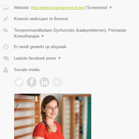
Website:
http://www.kinevlaemynck.be
|
Screenshot
▼
Kinesist werkzaam te Beersel.
Temporomandibulaire Dysfuncties (kaakproblemen), Perinatale
Kinesitherapie
▼
Er wordt gewerkt op afspraak.
Laatste facebook posts
▼
Sociale media: