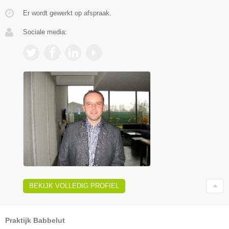
Er wordt gewerkt op afspraak.
Sociale media:
BEKIJK VOLLEDIG PROFIEL
Praktijk Babbelut