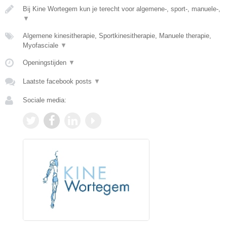
Bij Kine Wortegem kun je terecht voor algemene-, sport-, manuele-,
▼
Algemene kinesitherapie, Sportkinesitherapie, Manuele therapie,
Myofasciale
▼
Openingstijden
▼
Laatste facebook posts
▼
Sociale media: