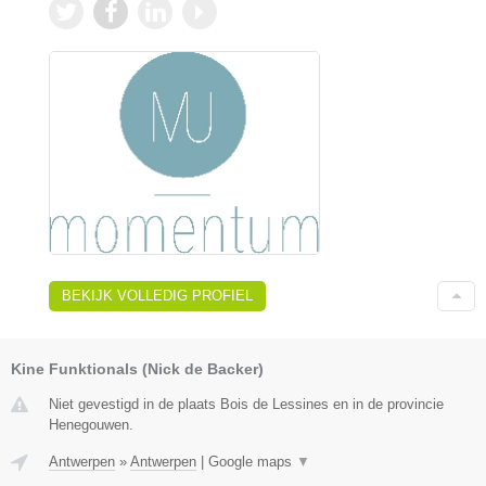
BEKIJK VOLLEDIG PROFIEL
Kine Funktionals (Nick de Backer)
Niet gevestigd in de plaats Bois de Lessines en in de provincie
Henegouwen.
Antwerpen
»
Antwerpen
|
Google maps
▼