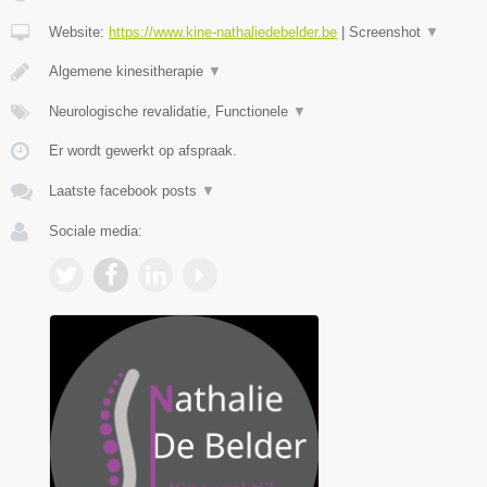
Website:
https://www.kine-nathaliedebelder.be
|
Screenshot
▼
Algemene kinesitherapie
▼
Neurologische revalidatie, Functionele
▼
Er wordt gewerkt op afspraak.
Laatste facebook posts
▼
Sociale media: