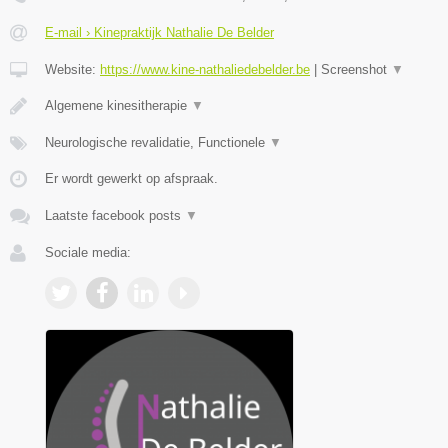
E-mail › Kinepraktijk Nathalie De Belder
Website:
https://www.kine-nathaliedebelder.be
|
Screenshot
▼
Algemene kinesitherapie
▼
Neurologische revalidatie, Functionele
▼
Er wordt gewerkt op afspraak.
Laatste facebook posts
▼
Sociale media: