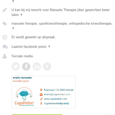
▼
U kan bij mij terecht voor Manuele Therapie (dwz gewrichten beter
laten
▼
manuele therapie, sportkinesitherapie, orthopedische kinesitherapie,
▼
Er wordt gewerkt op afspraak.
Laatste facebook posts
▼
Sociale media: