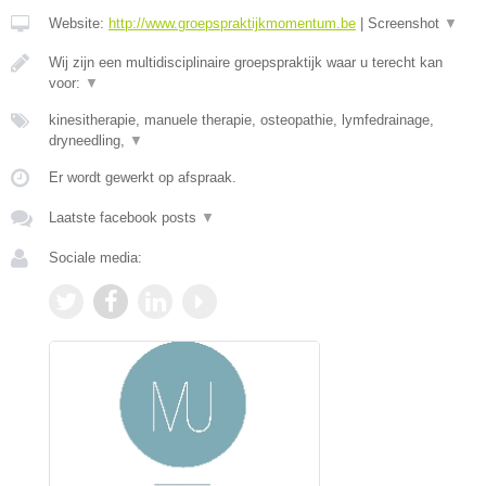
Website:
http://www.groepspraktijkmomentum.be
|
Screenshot
▼
Wij zijn een multidisciplinaire groepspraktijk waar u terecht kan
voor:
▼
kinesitherapie, manuele therapie, osteopathie, lymfedrainage,
dryneedling,
▼
Er wordt gewerkt op afspraak.
Laatste facebook posts
▼
Sociale media: