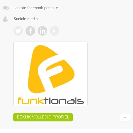
Laatste facebook posts
▼
Sociale media:
BEKIJK VOLLEDIG PROFIEL