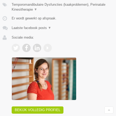
Temporomandibulaire Dysfuncties (kaakproblemen), Perinatale
Kinesitherapie
▼
Er wordt gewerkt op afspraak.
Laatste facebook posts
▼
Sociale media:
BEKIJK VOLLEDIG PROFIEL