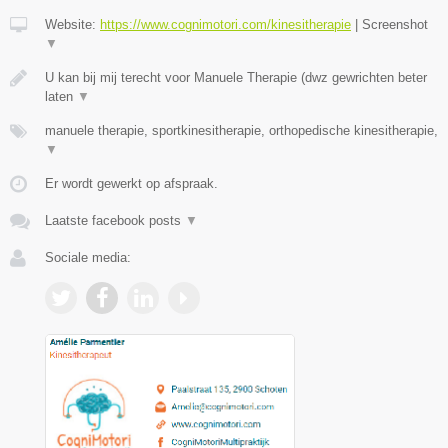
Website:
https://www.cognimotori.com/kinesitherapie
|
Screenshot
▼
U kan bij mij terecht voor Manuele Therapie (dwz gewrichten beter
laten
▼
manuele therapie, sportkinesitherapie, orthopedische kinesitherapie,
▼
Er wordt gewerkt op afspraak.
Laatste facebook posts
▼
Sociale media: