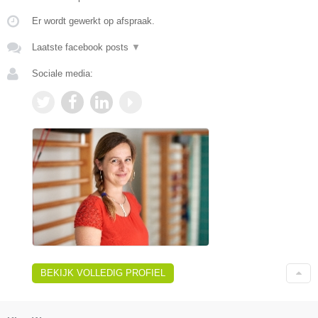
Er wordt gewerkt op afspraak.
Laatste facebook posts
▼
Sociale media:
BEKIJK VOLLEDIG PROFIEL