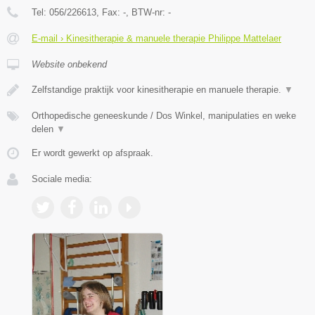
Tel:
056/226613
, Fax:
-
, BTW-nr:
-
E-mail › Kinesitherapie & manuele therapie Philippe Mattelaer
Website onbekend
Zelfstandige praktijk voor kinesitherapie en manuele therapie.
▼
Orthopedische geneeskunde / Dos Winkel, manipulaties en weke
delen
▼
Er wordt gewerkt op afspraak.
Sociale media: