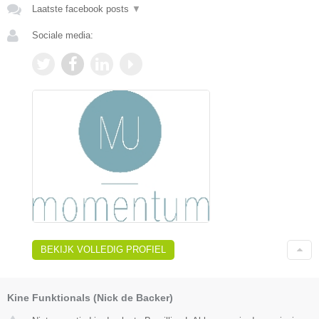
Laatste facebook posts
▼
Sociale media:
BEKIJK VOLLEDIG PROFIEL
Kine Funktionals (Nick de Backer)