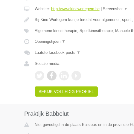
Website:
http://www.kinewortegem.be
|
Screenshot
▼
Bij Kine Wortegem kun je terecht voor algemene-, sport-
Algemene kinesitherapie, Sportkinesitherapie, Manuele t
Openingstijden
▼
Laatste facebook posts
▼
Sociale media:
BEKIJK VOLLEDIG PROFIEL
Praktijk Babbelut
Niet gevestigd in de plaats Baisieux en in de provincie 