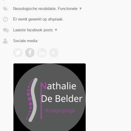
Neurologische revalidatie, Functionele
▼
Er wordt gewerkt op afspraak.
Laatste facebook posts
▼
Sociale media: