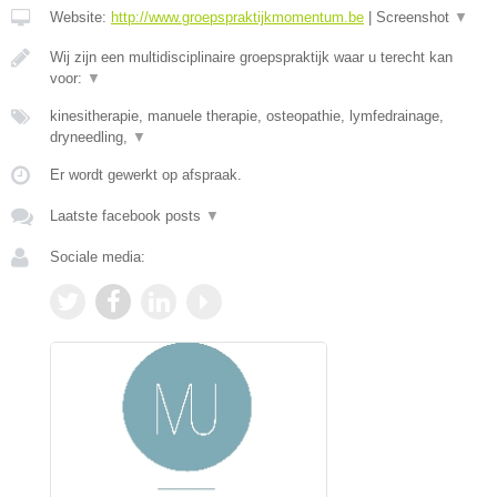
Website:
http://www.groepspraktijkmomentum.be
|
Screenshot
▼
Wij zijn een multidisciplinaire groepspraktijk waar u terecht kan
voor:
▼
kinesitherapie, manuele therapie, osteopathie, lymfedrainage,
dryneedling,
▼
Er wordt gewerkt op afspraak.
Laatste facebook posts
▼
Sociale media: