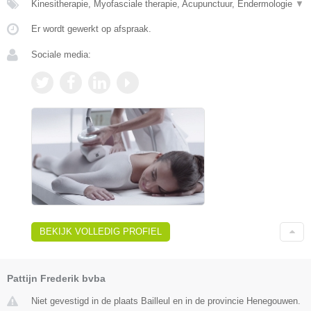
Kinesitherapie, Myofasciale therapie, Acupunctuur, Endermologie
▼
Er wordt gewerkt op afspraak.
Sociale media:
BEKIJK VOLLEDIG PROFIEL
Pattijn Frederik bvba
Niet gevestigd in de plaats Bailleul en in de provincie Henegouwen.