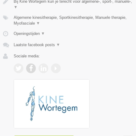
Bij Kine Wortegem kun je terecht voor algemene-, sport-, manuele-,
▼
Algemene kinesitherapie, Sportkinesitherapie, Manuele therapie,
Myofasciale
▼
Openingstijden
▼
Laatste facebook posts
▼
Sociale media: