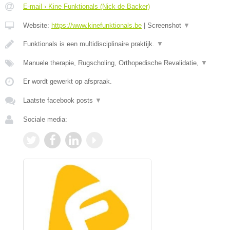
E-mail › Kine Funktionals (Nick de Backer)
Website:
https://www.kinefunktionals.be
|
Screenshot
▼
Funktionals is een multidisciplinaire praktijk.
▼
Manuele therapie, Rugscholing, Orthopedische Revalidatie,
▼
Er wordt gewerkt op afspraak.
Laatste facebook posts
▼
Sociale media: