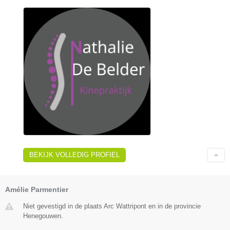
BEKIJK VOLLEDIG PROFIEL
Amélie Parmentier
Niet gevestigd in de plaats Arc Wattripont en in de provincie
Henegouwen.