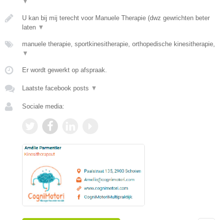
▼
U kan bij mij terecht voor Manuele Therapie (dwz gewrichten beter
laten
▼
manuele therapie, sportkinesitherapie, orthopedische kinesitherapie,
▼
Er wordt gewerkt op afspraak.
Laatste facebook posts
▼
Sociale media: