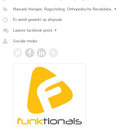
Manuele therapie, Rugscholing, Orthopedische Revalidatie,
▼
Er wordt gewerkt op afspraak.
Laatste facebook posts
▼
Sociale media: