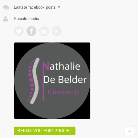
Laatste facebook posts
▼
Sociale media:
BEKIJK VOLLEDIG PROFIEL