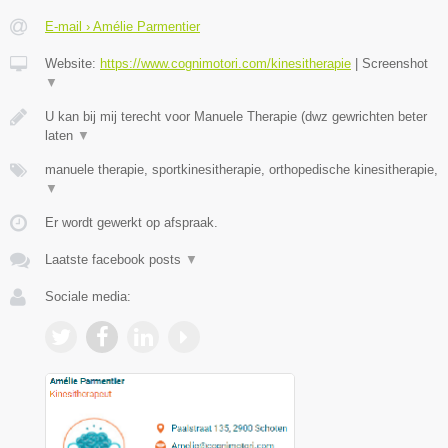
E-mail › Amélie Parmentier
Website:
https://www.cognimotori.com/kinesitherapie
|
Screenshot
▼
U kan bij mij terecht voor Manuele Therapie (dwz gewrichten beter
laten
▼
manuele therapie, sportkinesitherapie, orthopedische kinesitherapie,
▼
Er wordt gewerkt op afspraak.
Laatste facebook posts
▼
Sociale media: