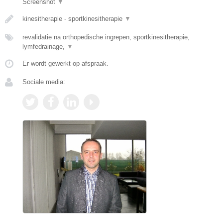
Screenshot
▼
kinesitherapie - sportkinesitherapie
▼
revalidatie na orthopedische ingrepen, sportkinesitherapie,
lymfedrainage,
▼
Er wordt gewerkt op afspraak.
Sociale media: