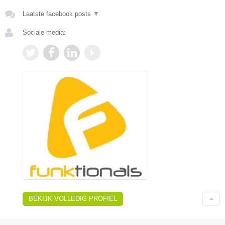
Laatste facebook posts
▼
Sociale media:
BEKIJK VOLLEDIG PROFIEL