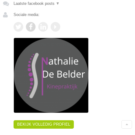
Laatste facebook posts
▼
Sociale media:
BEKIJK VOLLEDIG PROFIEL