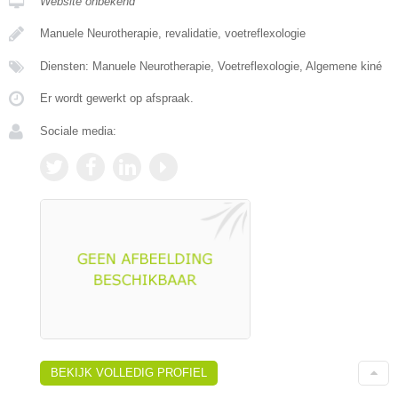
Website onbekend
Manuele Neurotherapie, revalidatie, voetreflexologie
Diensten: Manuele Neurotherapie, Voetreflexologie, Algemene kiné
Er wordt gewerkt op afspraak.
Sociale media:
BEKIJK VOLLEDIG PROFIEL