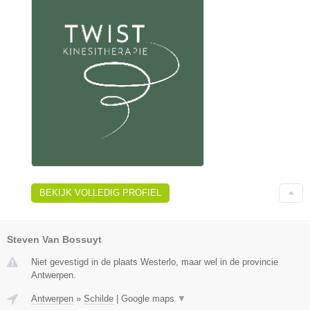
BEKIJK VOLLEDIG PROFIEL
Steven Van Bossuyt
Niet gevestigd in de plaats Westerlo, maar wel in de provincie
Antwerpen.
Antwerpen
»
Schilde
|
Google maps
▼