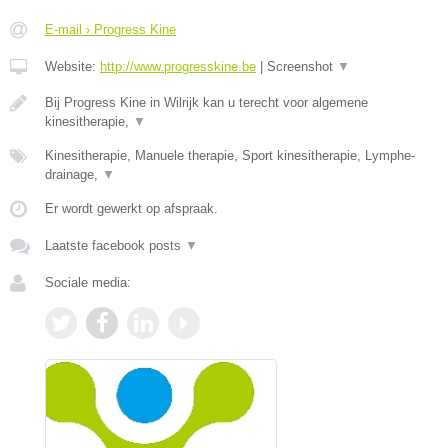
E-mail › Progress Kine
Website:
http://www.progresskine.be
|
Screenshot
▼
Bij Progress Kine in Wilrijk kan u terecht voor algemene
kinesitherapie,
▼
Kinesitherapie, Manuele therapie, Sport kinesitherapie, Lymphe-
drainage,
▼
Er wordt gewerkt op afspraak.
Laatste facebook posts
▼
Sociale media: