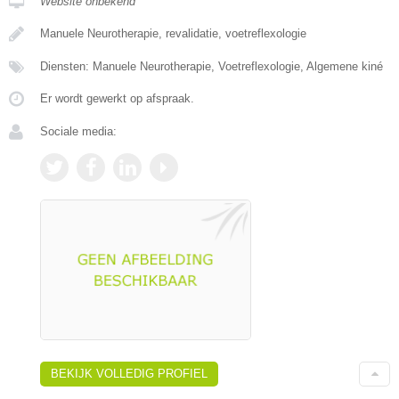
Website onbekend
Manuele Neurotherapie, revalidatie, voetreflexologie
Diensten: Manuele Neurotherapie, Voetreflexologie, Algemene kiné
Er wordt gewerkt op afspraak.
Sociale media:
BEKIJK VOLLEDIG PROFIEL