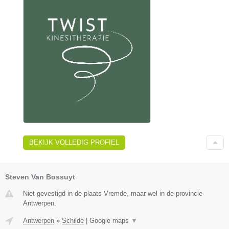
BEKIJK VOLLEDIG PROFIEL
Steven Van Bossuyt
Niet gevestigd in de plaats Vremde, maar wel in de provincie
Antwerpen.
Antwerpen
»
Schilde
|
Google maps
▼