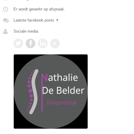
Er wordt gewerkt op afspraak.
Laatste facebook posts
▼
Sociale media: