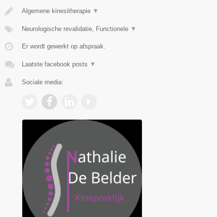
Algemene kinesitherapie
▼
Neurologische revalidatie, Functionele
▼
Er wordt gewerkt op afspraak.
Laatste facebook posts
▼
Sociale media: