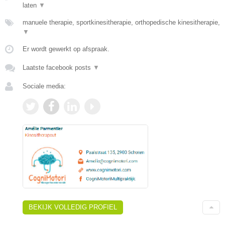
laten
▼
manuele therapie, sportkinesitherapie, orthopedische kinesitherapie,
▼
Er wordt gewerkt op afspraak.
Laatste facebook posts
▼
Sociale media:
BEKIJK VOLLEDIG PROFIEL