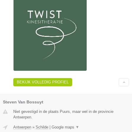
BEKIJK VOLLEDIG PROFIEL
Steven Van Bossuyt
Niet gevestigd in de plaats Puurs, maar wel in de provincie
Antwerpen.
Antwerpen
»
Schilde
|
Google maps
▼