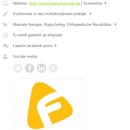
Website:
https://www.kinefunktionals.be
|
Screenshot
▼
Funktionals is een multidisciplinaire praktijk.
▼
Manuele therapie, Rugscholing, Orthopedische Revalidatie,
▼
Er wordt gewerkt op afspraak.
Laatste facebook posts
▼
Sociale media: