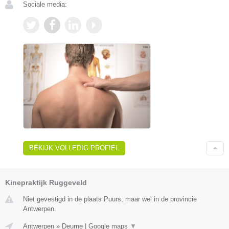
Sociale media:
BEKIJK VOLLEDIG PROFIEL
Kinepraktijk Ruggeveld
Niet gevestigd in de plaats Puurs, maar wel in de provincie
Antwerpen.
Antwerpen
»
Deurne
|
Google maps
▼