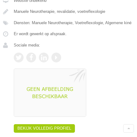
Website onbekend
Manuele Neurotherapie, revalidatie, voetreflexologie
Diensten: Manuele Neurotherapie, Voetreflexologie, Algemene kiné
Er wordt gewerkt op afspraak.
Sociale media:
BEKIJK VOLLEDIG PROFIEL