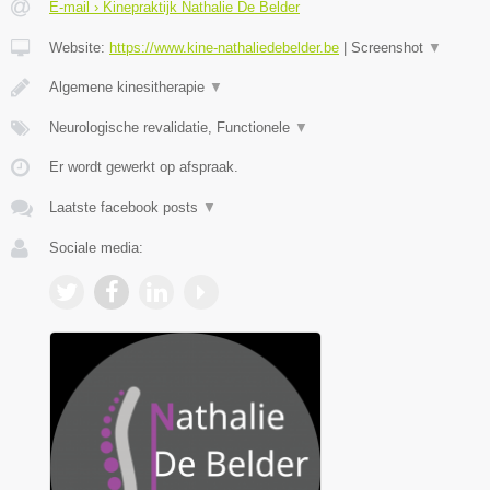
E-mail › Kinepraktijk Nathalie De Belder
Website:
https://www.kine-nathaliedebelder.be
|
Screenshot
▼
Algemene kinesitherapie
▼
Neurologische revalidatie, Functionele
▼
Er wordt gewerkt op afspraak.
Laatste facebook posts
▼
Sociale media: