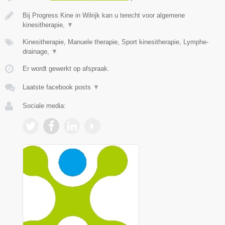
Bij Progress Kine in Wilrijk kan u terecht voor algemene
kinesitherapie,
▼
Kinesitherapie, Manuele therapie, Sport kinesitherapie, Lymphe-
drainage,
▼
Er wordt gewerkt op afspraak.
Laatste facebook posts
▼
Sociale media: