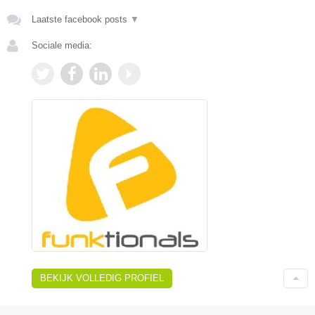
Laatste facebook posts
▼
Sociale media:
BEKIJK VOLLEDIG PROFIEL