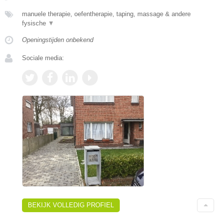
manuele therapie, oefentherapie, taping, massage & andere
fysische
▼
Openingstijden onbekend
Sociale media:
BEKIJK VOLLEDIG PROFIEL