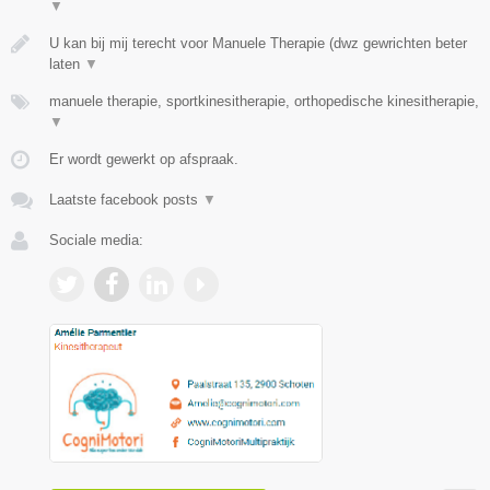
▼
U kan bij mij terecht voor Manuele Therapie (dwz gewrichten beter
laten
▼
manuele therapie, sportkinesitherapie, orthopedische kinesitherapie,
▼
Er wordt gewerkt op afspraak.
Laatste facebook posts
▼
Sociale media: