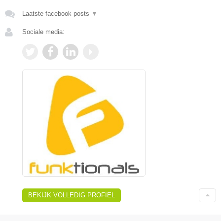
Laatste facebook posts
▼
Sociale media:
BEKIJK VOLLEDIG PROFIEL