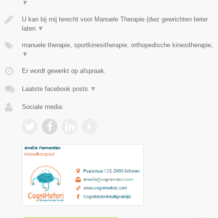
▼
U kan bij mij terecht voor Manuele Therapie (dwz gewrichten beter
laten
▼
manuele therapie, sportkinesitherapie, orthopedische kinesitherapie,
▼
Er wordt gewerkt op afspraak.
Laatste facebook posts
▼
Sociale media: