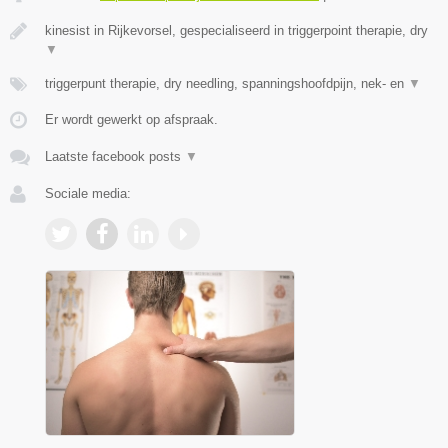
kinesist in Rijkevorsel, gespecialiseerd in triggerpoint therapie, dry
▼
triggerpunt therapie, dry needling, spanningshoofdpijn, nek- en
▼
Er wordt gewerkt op afspraak.
Laatste facebook posts
▼
Sociale media: