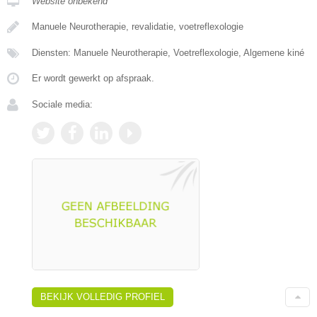
Website onbekend
Manuele Neurotherapie, revalidatie, voetreflexologie
Diensten: Manuele Neurotherapie, Voetreflexologie, Algemene kiné
Er wordt gewerkt op afspraak.
Sociale media:
BEKIJK VOLLEDIG PROFIEL