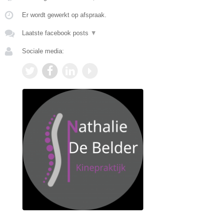
Er wordt gewerkt op afspraak.
Laatste facebook posts
▼
Sociale media: