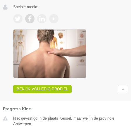
Sociale media:
BEKIJK VOLLEDIG PROFIEL
Progress Kine
Niet gevestigd in de plaats Kessel, maar wel in de provincie
Antwerpen.