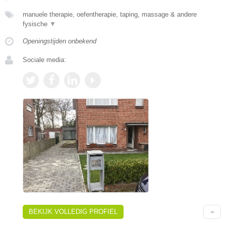
manuele therapie, oefentherapie, taping, massage & andere
fysische
▼
Openingstijden onbekend
Sociale media:
BEKIJK VOLLEDIG PROFIEL