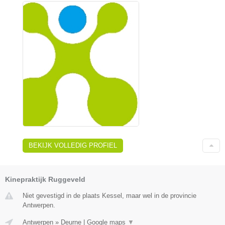
BEKIJK VOLLEDIG PROFIEL
Kinepraktijk Ruggeveld
Niet gevestigd in de plaats Kessel, maar wel in de provincie
Antwerpen.
Antwerpen
»
Deurne
|
Google maps
▼