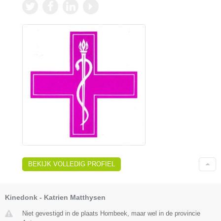
BEKIJK VOLLEDIG PROFIEL
Kinedonk - Katrien Matthysen
Niet gevestigd in de plaats Hombeek, maar wel in de provincie