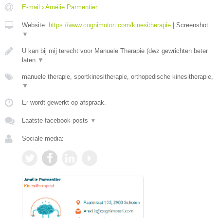
E-mail › Amélie Parmentier
Website:
https://www.cognimotori.com/kinesitherapie
|
Screenshot
▼
U kan bij mij terecht voor Manuele Therapie (dwz gewrichten beter
laten
▼
manuele therapie, sportkinesitherapie, orthopedische kinesitherapie,
▼
Er wordt gewerkt op afspraak.
Laatste facebook posts
▼
Sociale media: