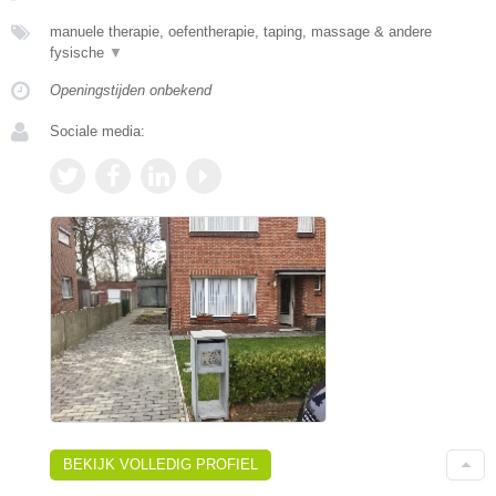
manuele therapie, oefentherapie, taping, massage & andere
fysische
▼
Openingstijden onbekend
Sociale media:
BEKIJK VOLLEDIG PROFIEL