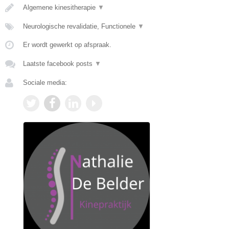
Algemene kinesitherapie
▼
Neurologische revalidatie, Functionele
▼
Er wordt gewerkt op afspraak.
Laatste facebook posts
▼
Sociale media: