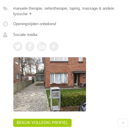
manuele therapie, oefentherapie, taping, massage & andere
fysische
▼
Openingstijden onbekend
Sociale media:
BEKIJK VOLLEDIG PROFIEL