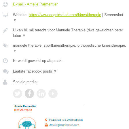
E-mail › Amélie Parmentier
Website:
https://www.cognimotori.com/kinesitherapie
|
Screenshot
▼
U kan bij mij terecht voor Manuele Therapie (dwz gewrichten beter
laten
▼
manuele therapie, sportkinesitherapie, orthopedische kinesitherapie,
▼
Er wordt gewerkt op afspraak.
Laatste facebook posts
▼
Sociale media: