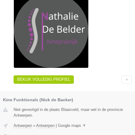
BEKIJK VOLLEDIG PROFIEL
Kine Funktionals (Nick de Backer)
Niet gevestigd in de plaats Blaasveld, maar wel in de provincie
Antwerpen.
Antwerpen
»
Antwerpen
|
Google maps
▼