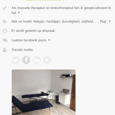
Als manuele therapeut en kinesitherapeut ben ik gespecialiseerd in
het
▼
Nek en hoofd: Nekpijn, hoofdpijn, duizeligheid, stijfheid, ..., Rug:
▼
Er wordt gewerkt op afspraak.
Laatste facebook posts
▼
Sociale media: