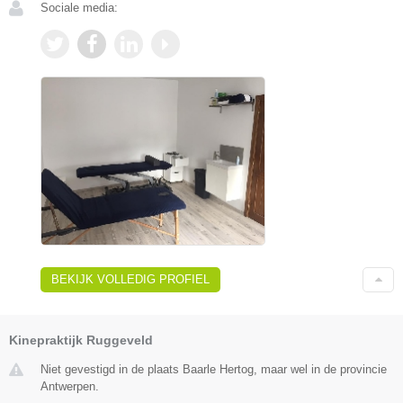
Sociale media:
BEKIJK VOLLEDIG PROFIEL
Kinepraktijk Ruggeveld
Niet gevestigd in de plaats Baarle Hertog, maar wel in de provincie
Antwerpen.