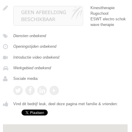
Kinesitherapie
Rugschool
ESWT electro schok
wave therapie
Diensten onbekend
Openingstijden onbekend
Introductie video onbekend
Werkgebied onbekend
Sociale media:
Vind dit bedrijf leuk, deel deze pagina met familie & vrienden: